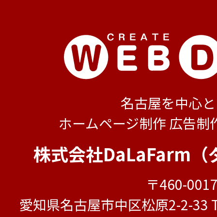
名古屋を中心と
ホームページ制作 広告制
株式会社DaLaFarm
〒460-001
愛知県名古屋市中区松原2-2-33 TO