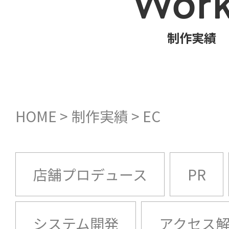
Work
制作実績
HOME
>
制作実績
>
EC
店舗プロデュース
PR
システム開発
アクセス