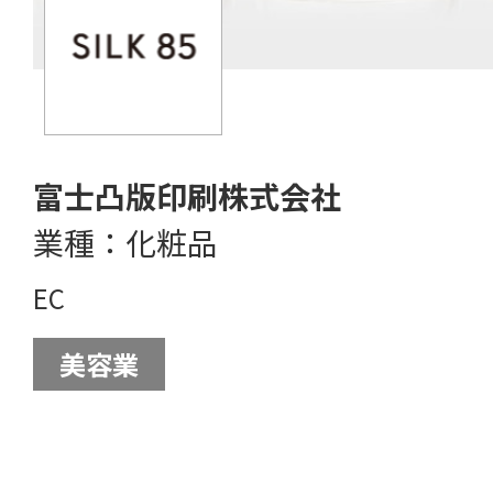
富士凸版印刷株式会社
業種：化粧品
EC
美容業