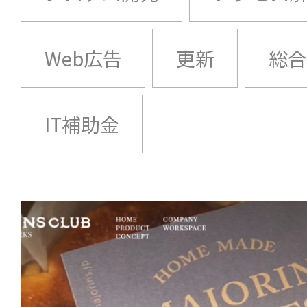
Web広告
更新
総合
IT補助金