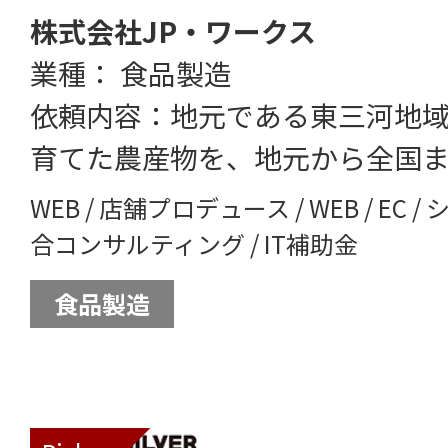
株式会社JP・ワークス
業種： 食品製造
依頼内容：地元である東三河地
育てた農産物を、地元から全国
WEB
/
店舗プロデュース
/
WEB
/
EC
/
合コンサルティング
/
IT補助金
食品製造