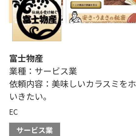
富士物産
業種：サービス業
依頼内容：美味しいカラスミをホ
いきたい。
EC
サービス業