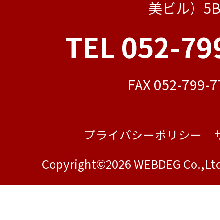
美ビル）5
TEL 052-79
FAX 052-799-7
プライバシーポリシー
｜
Copyright©2026 WEBDEG Co.,Ltd.A