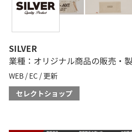
SILVER
業種：オリジナル商品の販売・
WEB
/
EC
/
更新
セレクトショップ