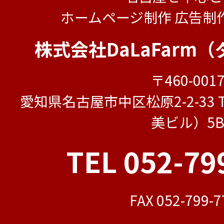
ホームページ制作 広告制
株式会社DaLaFarm
〒460-001
愛知県名古屋市中区松原2-2-33 TO
美ビル）5
TEL 052-79
FAX 052-799-7