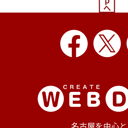
名古屋を中心と