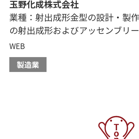
玉野化成株式会社
業種：射出成形金型の設計・製作
の射出成形およびアッセンブリ
WEB
製造業