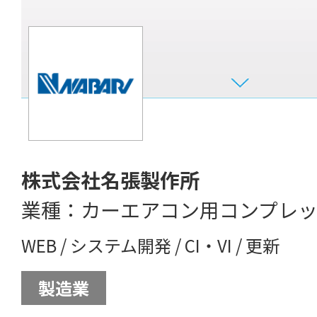
株式会社名張製作所
業種：カーエアコン用コンプレ
WEB
/
システム開発
/
CI・VI
/
更新
製造業