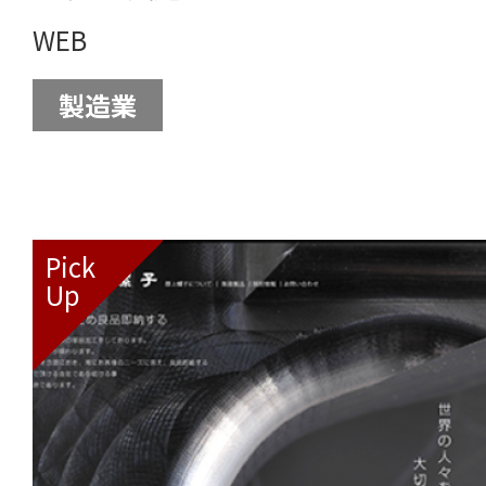
WEB
製造業
Pick
Up