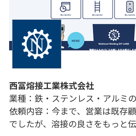
西冨熔接工業株式会社
業種：鉄・ステンレス・アルミ
依頼内容：今まで、営業は既存
でしたが、溶接の良さをもっと