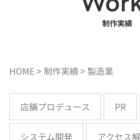
Work
制作実績
HOME
>
制作実績
>
製造業
店舗プロデュース
PR
システム開発
アクセス