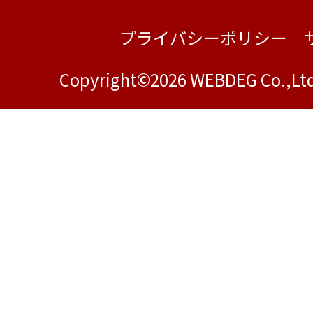
プライバシーポリシー
｜
Copyright©2026 WEBDEG Co.,Ltd.A