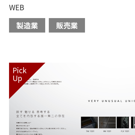
WEB
製造業
販売業
Pick
Up