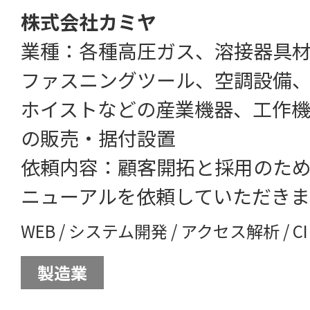
株式会社カミヤ
業種：各種高圧ガス、溶接器具
ファスニングツール、空調設備
ホイストなどの産業機器、工作機
の販売・据付設置
依頼内容：顧客開拓と採用のた
ニューアルを依頼していただき
WEB
/
システム開発
/
アクセス解析
/
C
製造業