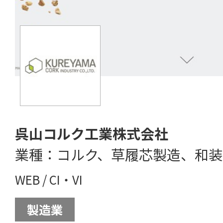
呉山コルク工業株式会社
業種：コルク、草履芯製造、和装
WEB
/
CI・VI
製造業