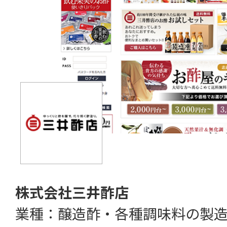
株式会社三井酢店
業種：醸造酢・各種調味料の製