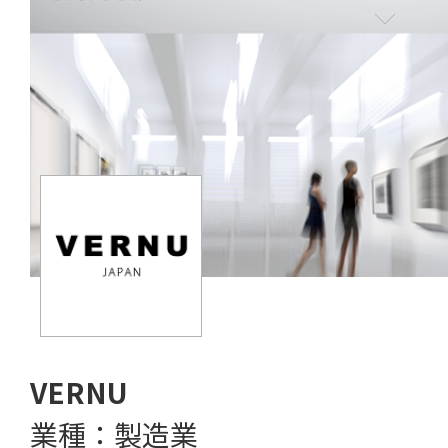
VERNU
業種：製造業